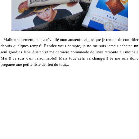
Malheureusement, cela a réveillé mon austenïte aigue que je tentais de contrôler
depuis quelques temps!! Rendez-vous compte, je ne me suis jamais achetée un
seul goodies Jane Austen et ma dernière commande de livre remonte au moins à
Mai!!! Je suis d'un raisonnable!! Mais tout cela va changer!! Je me suis donc
préparée une petite liste de rien du tout...