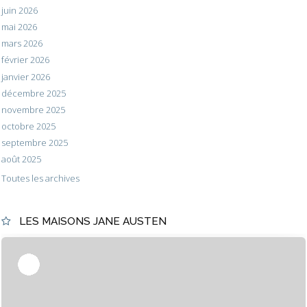
juin 2026
mai 2026
mars 2026
février 2026
janvier 2026
décembre 2025
novembre 2025
octobre 2025
septembre 2025
août 2025
Toutes les archives
LES MAISONS JANE AUSTEN