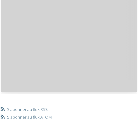
S'abonner au flux RSS
S'abonner au flux ATOM