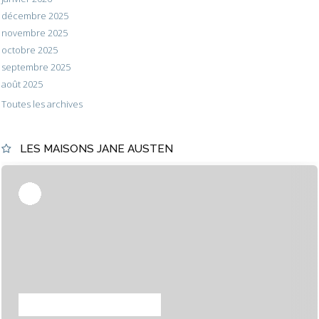
décembre 2025
novembre 2025
octobre 2025
septembre 2025
août 2025
Toutes les archives
LES MAISONS JANE AUSTEN