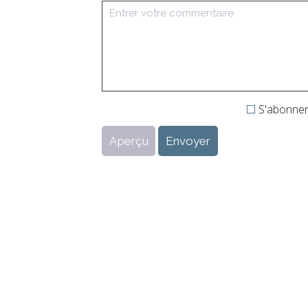
S'abonner 