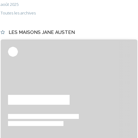
août 2025
Toutes les archives
LES MAISONS JANE AUSTEN