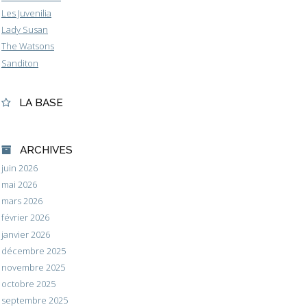
Les Juvenilia
Lady Susan
The Watsons
Sanditon
LA BASE
ARCHIVES
juin 2026
mai 2026
mars 2026
février 2026
janvier 2026
décembre 2025
novembre 2025
octobre 2025
septembre 2025