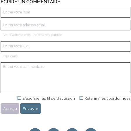
ÉCRIRE UN COMMENTAIRE
Votre adresse email ne sera pas publiée
Optionnel
S'abonner au fil de discussion
Retenir mes coordonnées