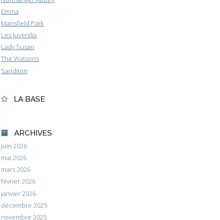
Emma
Mansfield Park
Les Juvenilia
Lady Susan
The Watsons
Sanditon
LA BASE
ARCHIVES
juin 2026
mai 2026
mars 2026
février 2026
janvier 2026
décembre 2025
novembre 2025