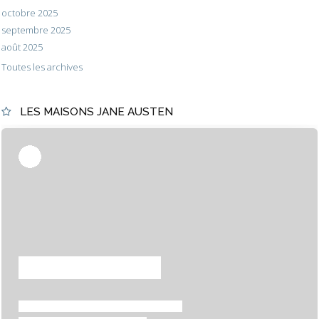
octobre 2025
septembre 2025
août 2025
Toutes les archives
LES MAISONS JANE AUSTEN