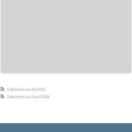
S'abonner au flux RSS
S'abonner au flux ATOM