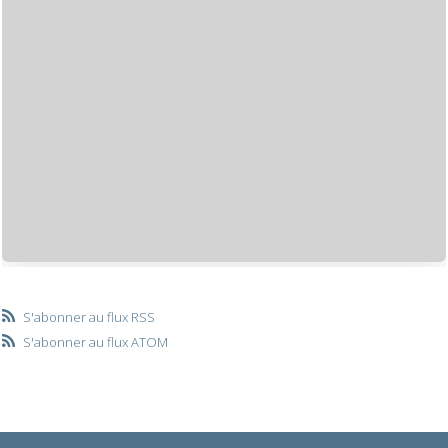
S'abonner au flux RSS
S'abonner au flux ATOM