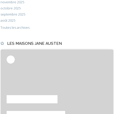
novembre 2025
octobre 2025
septembre 2025
août 2025
Toutes les archives
LES MAISONS JANE AUSTEN