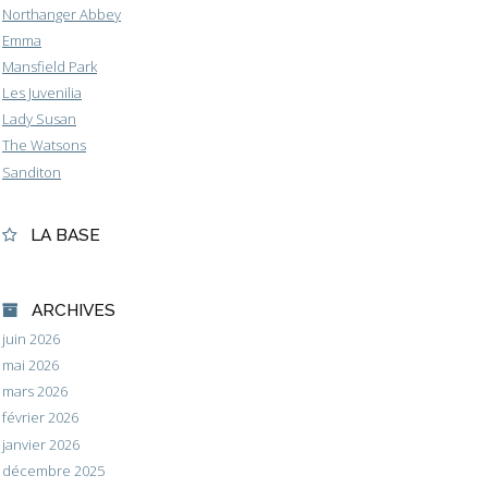
Northanger Abbey
Emma
Mansfield Park
Les Juvenilia
Lady Susan
The Watsons
Sanditon
LA BASE
ARCHIVES
juin 2026
mai 2026
mars 2026
février 2026
janvier 2026
décembre 2025