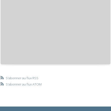
S'abonner au flux RSS
S'abonner au flux ATOM