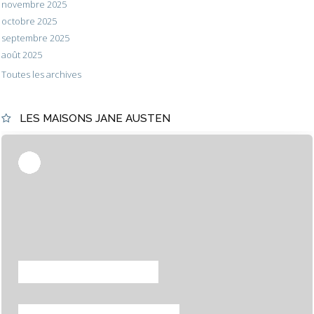
novembre 2025
octobre 2025
septembre 2025
août 2025
Toutes les archives
LES MAISONS JANE AUSTEN