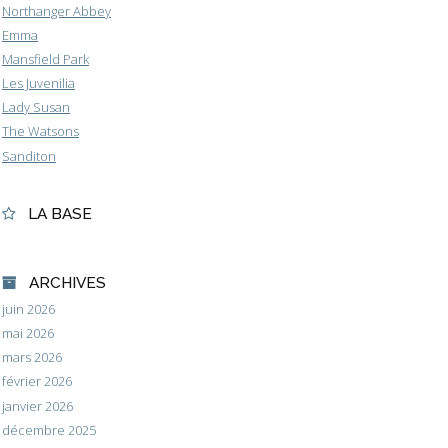
Northanger Abbey
Emma
Mansfield Park
Les Juvenilia
Lady Susan
The Watsons
Sanditon
LA BASE
ARCHIVES
juin 2026
mai 2026
mars 2026
février 2026
janvier 2026
décembre 2025