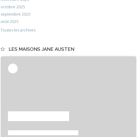
octobre 2025
septembre 2025
août 2025
Toutes les archives
LES MAISONS JANE AUSTEN