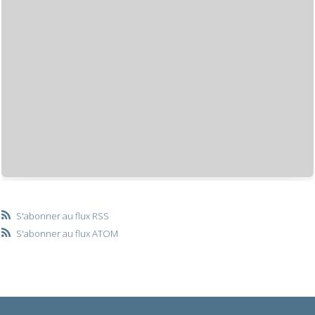
S'abonner au flux RSS
S'abonner au flux ATOM