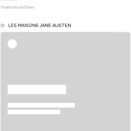
Toutes les archives
LES MAISONS JANE AUSTEN