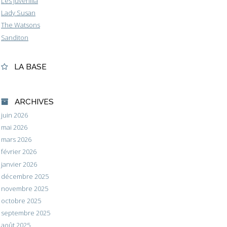
Les Juvenilia
Lady Susan
The Watsons
Sanditon
LA BASE
ARCHIVES
juin 2026
mai 2026
mars 2026
février 2026
janvier 2026
décembre 2025
novembre 2025
octobre 2025
septembre 2025
août 2025