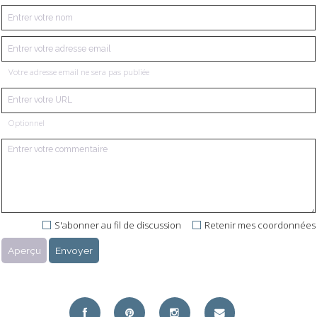
Votre adresse email ne sera pas publiée
Optionnel
S'abonner au fil de discussion
Retenir mes coordonnées