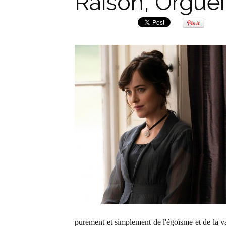
Raison, Orguei
purement et simplement de l'égoïsme et de la v