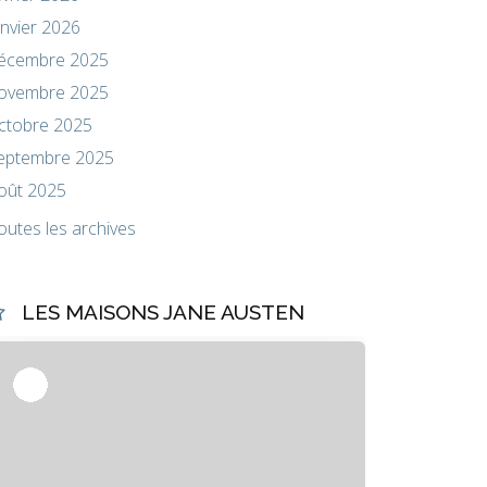
anvier 2026
écembre 2025
ovembre 2025
ctobre 2025
eptembre 2025
oût 2025
outes les archives
LES MAISONS JANE AUSTEN