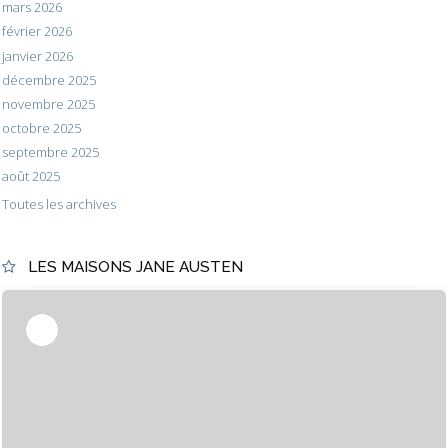
mars 2026
février 2026
janvier 2026
décembre 2025
novembre 2025
octobre 2025
septembre 2025
août 2025
Toutes les archives
LES MAISONS JANE AUSTEN