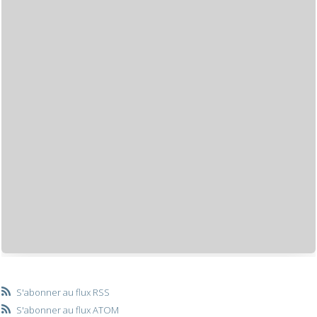
S'abonner au flux RSS
S'abonner au flux ATOM