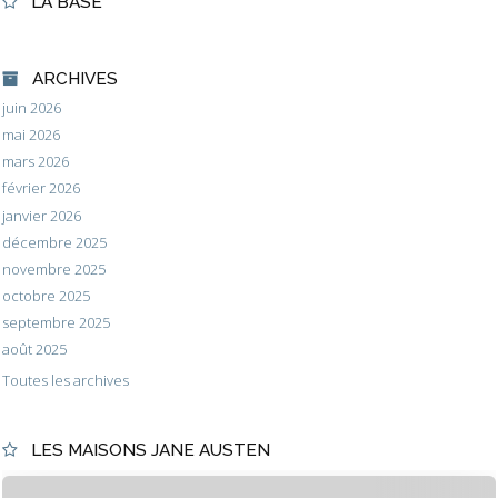
LA BASE
ARCHIVES
juin 2026
mai 2026
mars 2026
février 2026
janvier 2026
décembre 2025
novembre 2025
octobre 2025
septembre 2025
août 2025
Toutes les archives
LES MAISONS JANE AUSTEN