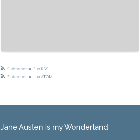
S'abonner au flux RSS
S'abonner au flux ATOM
Jane Austen is my Wonderland