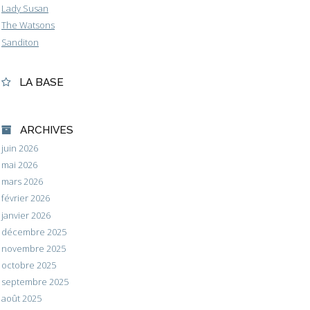
Lady Susan
The Watsons
Sanditon
LA BASE
ARCHIVES
juin 2026
mai 2026
mars 2026
février 2026
janvier 2026
décembre 2025
novembre 2025
octobre 2025
septembre 2025
août 2025