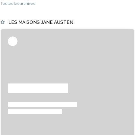
Toutes les archives
LES MAISONS JANE AUSTEN