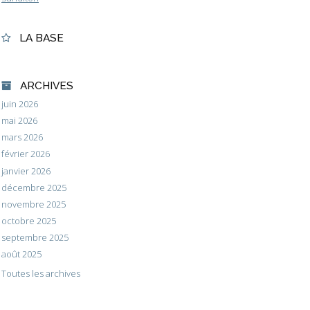
LA BASE
ARCHIVES
juin 2026
mai 2026
mars 2026
février 2026
janvier 2026
décembre 2025
novembre 2025
octobre 2025
septembre 2025
août 2025
Toutes les archives