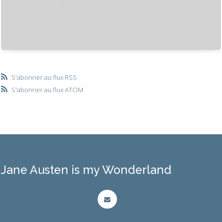
S'abonner au flux RSS
S'abonner au flux ATOM
Jane Austen is my Wonderland