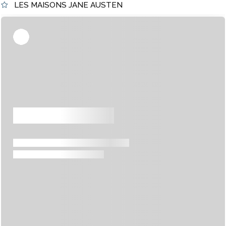
LES MAISONS JANE AUSTEN