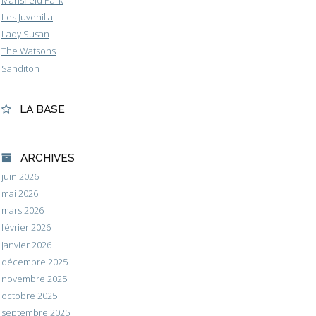
Mansfield Park
Les Juvenilia
Lady Susan
The Watsons
Sanditon
LA BASE
ARCHIVES
juin 2026
mai 2026
mars 2026
février 2026
janvier 2026
décembre 2025
novembre 2025
octobre 2025
septembre 2025