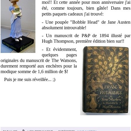
moi!! Et cette année pour mon anniversaire j'ai
été, comme toujours, bien gâtée! Dans mes
petits paquets cadeaux j'ai trouvé:
- Une poupée "Bobble Head" de Jane Austen
absolument introuvable!
- Un manuscrit de P&P de 1894 illusté par
Hugh Thompson, première édition bien sur!!
- Et évidemment,
quelques pages
originales du manuscrit de The Watsons,
durement remporté aux enchères pour la
modique somme de 1,6 million de $!
Puis je me suis réveillée... ;)