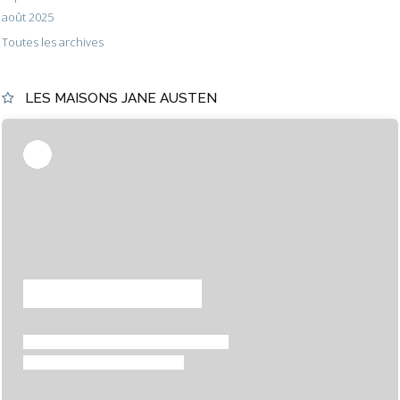
août 2025
Toutes les archives
LES MAISONS JANE AUSTEN