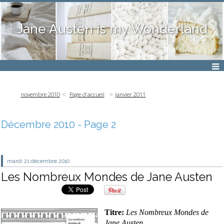
Jane Austen is my Wonderland
novembre 2010
Page d'accueil
janvier 2011
Décembre 2010
- Page 2
mardi 21
décembre 2010
Les Nombreux Mondes de Jane Austen
Titre:
Les Nombreux Mondes de
Jane Austen