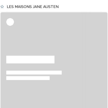
LES MAISONS JANE AUSTEN