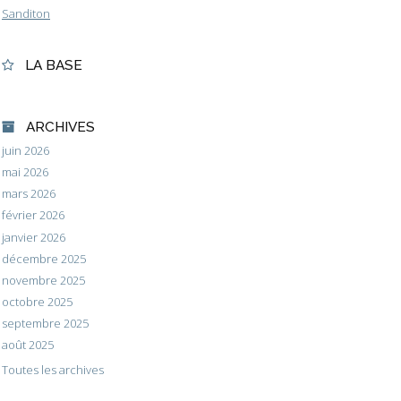
Sanditon
LA BASE
ARCHIVES
juin 2026
mai 2026
mars 2026
février 2026
janvier 2026
décembre 2025
novembre 2025
octobre 2025
septembre 2025
août 2025
Toutes les archives