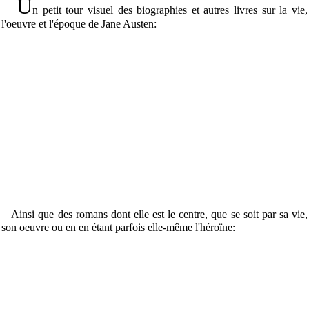
U
n petit tour visuel des biographies et autres livres sur la vie,
l'oeuvre et l'époque de Jane Austen:
Ainsi que des romans dont elle est le centre, que se soit par sa vie,
son oeuvre ou en en étant parfois elle-même l'héroïne: