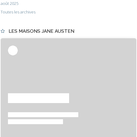
août 2025
Toutes les archives
LES MAISONS JANE AUSTEN