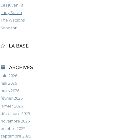
Les Juvenilia
Lady Susan
The Watsons
Sanditon
LA BASE
ARCHIVES
juin 2026
mai 2026
mars 2026
février 2026
janvier 2026
décembre 2025
novembre 2025
octobre 2025
septembre 2025