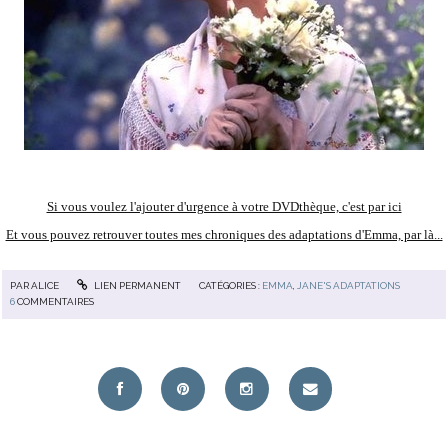
Si vous voulez l'ajouter d'urgence à votre DVDthèque, c'est par ici
Et vous pouvez retrouver toutes mes chroniques des adaptations d'Emma, par là...
PAR
ALICE
LIEN PERMANENT
CATÉGORIES :
EMMA
,
JANE'S ADAPTATIONS
6
COMMENTAIRES