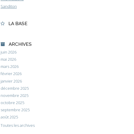
Sanditon
LA BASE
ARCHIVES
juin 2026
mai 2026
mars 2026
février 2026
janvier 2026
décembre 2025
novembre 2025
octobre 2025
septembre 2025
août 2025
Toutes les archives