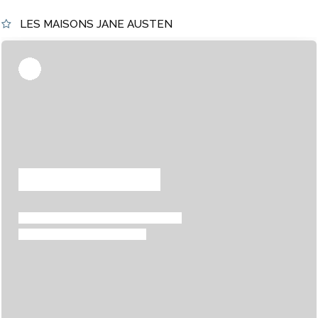
LES MAISONS JANE AUSTEN