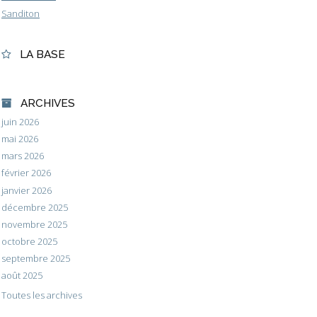
Sanditon
LA BASE
ARCHIVES
juin 2026
mai 2026
mars 2026
février 2026
janvier 2026
décembre 2025
novembre 2025
octobre 2025
septembre 2025
août 2025
Toutes les archives