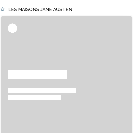
LES MAISONS JANE AUSTEN