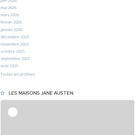
juin 2026
mai 2026
mars 2026
février 2026
janvier 2026
décembre 2025
novembre 2025
octobre 2025
septembre 2025
août 2025
Toutes les archives
LES MAISONS JANE AUSTEN