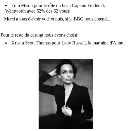
Tom Mison pour le rôle du beau Captain Frederick
Wentworth avec 52% des 62 votes!
Merci à tous d'avoir voté et puis, si la BBC nous entend...
Pour le reste du casting nous avons choisi:
Kristin Scott Thomas pour Lady Russell, la marraine d'Anne.