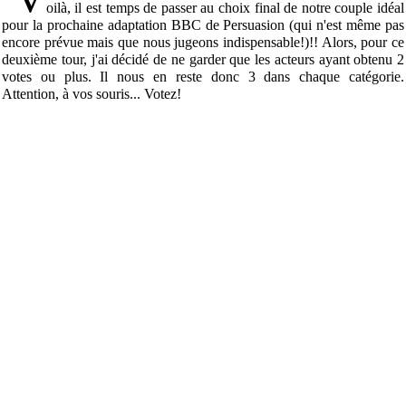
oilà, il est temps de passer au choix final de notre couple idéal
pour la prochaine adaptation BBC de Persuasion (qui n'est même pas
encore prévue mais que nous jugeons indispensable!)!! Alors, pour ce
deuxième tour, j'ai décidé de ne garder que les acteurs ayant obtenu 2
votes ou plus. Il nous en reste donc 3 dans chaque catégorie.
Attention, à vos souris... Votez!