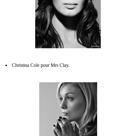
Christina Cole pour Mrs Clay.