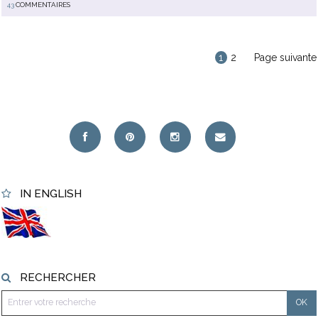
43
COMMENTAIRES
1
2
Page suivante
IN ENGLISH
RECHERCHER