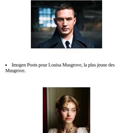
Imogen Poots pour Louisa Musgrove, la plus jeune des
Musgrove.