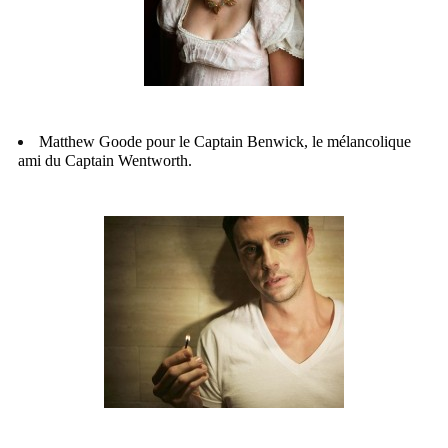
Matthew Goode pour le Captain Benwick, le mélancolique
ami du Captain Wentworth.