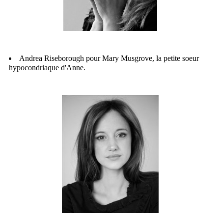
Andrea Riseborough pour Mary Musgrove, la petite soeur
hypocondriaque d'Anne.