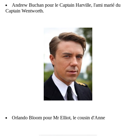
Andrew Buchan pour le Captain Harville, l'ami marié du
Captain Wentworth.
Orlando Bloom pour Mr Elliot, le cousin d'Anne