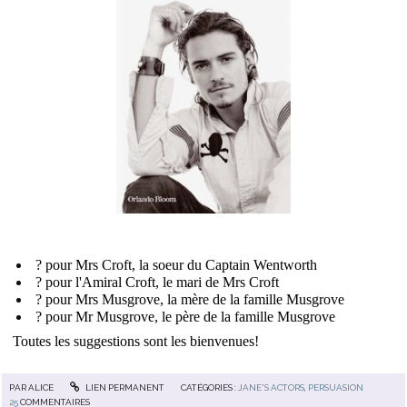
? pour Mrs Croft, la soeur du Captain Wentworth
? pour l'Amiral Croft, le mari de Mrs Croft
? pour Mrs Musgrove, la mère de la famille Musgrove
? pour Mr Musgrove, le père de la famille Musgrove
Toutes les suggestions sont les bienvenues!
PAR
ALICE
LIEN PERMANENT
CATÉGORIES :
JANE'S ACTORS
,
PERSUASION
25
COMMENTAIRES