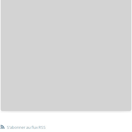
S'abonner au flux RSS