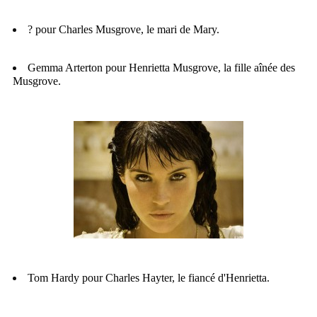
? pour Charles Musgrove, le mari de Mary.
Gemma Arterton pour Henrietta Musgrove, la fille aînée des
Musgrove.
Tom Hardy pour Charles Hayter, le fiancé d'Henrietta.