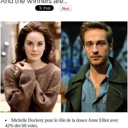
And the Winners are...
Michelle Dockery pour le rôle de la douce Anne Elliot avec
42% des 60 votes.