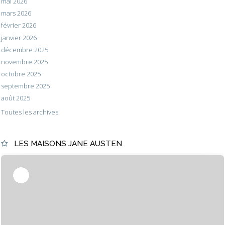
mai 2026
mars 2026
février 2026
janvier 2026
décembre 2025
novembre 2025
octobre 2025
septembre 2025
août 2025
Toutes les archives
LES MAISONS JANE AUSTEN