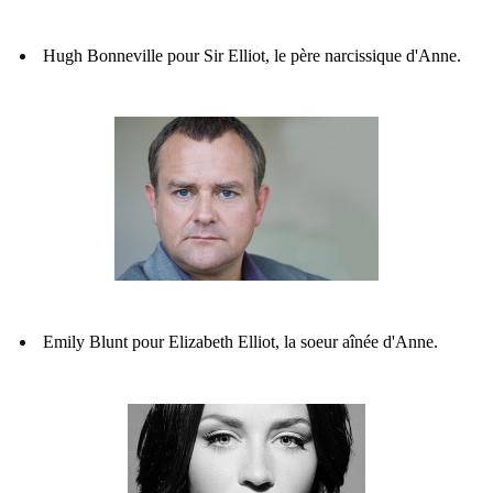
Hugh Bonneville pour Sir Elliot, le père narcissique d'Anne.
Emily Blunt pour Elizabeth Elliot, la soeur aînée d'Anne.