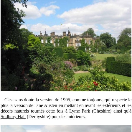
C'est sans doute
la version de 1995
, comme toujours, qui respecte le
plus la version de Jane Austen en mettant en avant les extérieurs et les
décors naturels tournés cette fois à
Lyme Park
(Cheshire) ainsi qu'à
Sudbury Hall
(Derbyshire) pour les intérieurs.