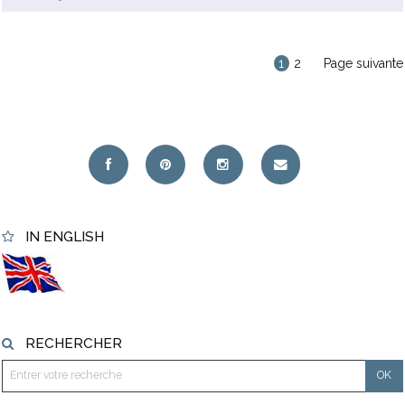
1
2
Page suivante
IN ENGLISH
RECHERCHER