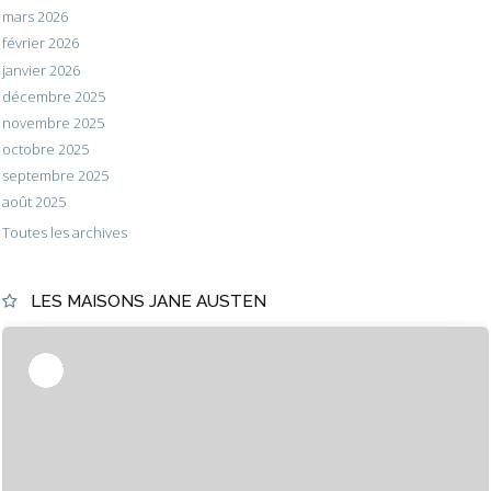
mars 2026
février 2026
janvier 2026
décembre 2025
novembre 2025
octobre 2025
septembre 2025
août 2025
Toutes les archives
LES MAISONS JANE AUSTEN