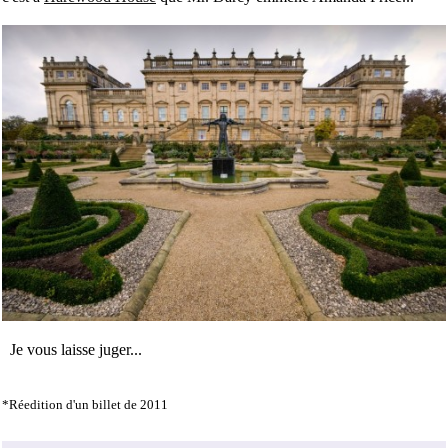
Je vous laisse juger...
*Réedition d'un billet de 2011