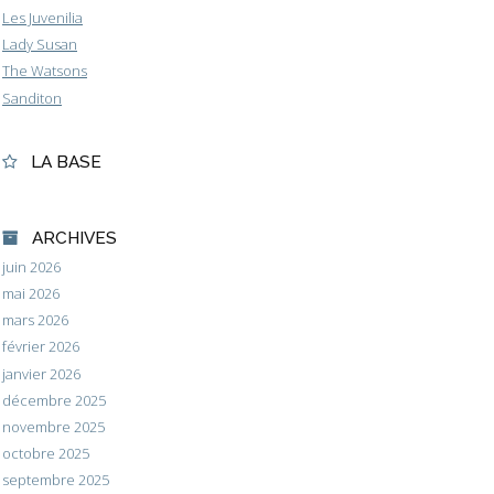
Les Juvenilia
Lady Susan
The Watsons
Sanditon
LA BASE
ARCHIVES
juin 2026
mai 2026
mars 2026
février 2026
janvier 2026
décembre 2025
novembre 2025
octobre 2025
septembre 2025