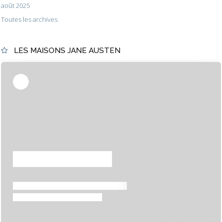
août 2025
Toutes les archives
LES MAISONS JANE AUSTEN