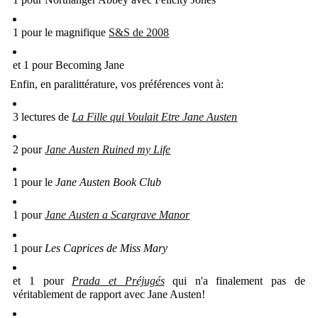
1 pour le magnifique
S&S de 2008
et 1 pour Becoming Jane
Enfin, en paralittérature, vos préférences vont à:
3 lectures de
La Fille qui Voulait Etre Jane Austen
2 pour
Jane Austen Ruined my Life
1 pour le
Jane Austen Book Club
1 pour
Jane Austen a Scargrave Manor
1 pour
Les Caprices de Miss Mary
et 1 pour
Prada et Préjugés
qui n'a finalement pas de
véritablement de rapport avec Jane Austen!