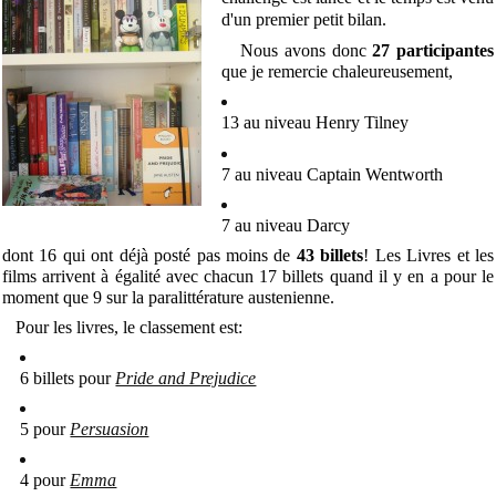
d'un premier petit bilan.
Nous avons donc
27 participantes
que je remercie chaleureusement,
13 au niveau Henry Tilney
7 au niveau Captain Wentworth
7 au niveau Darcy
dont 16 qui ont déjà posté pas moins de
43 billets
! Les Livres et les
films arrivent à égalité avec chacun 17 billets quand il y en a pour le
moment que 9 sur la paralittérature austenienne.
Pour les livres, le classement est:
6 billets pour
Pride and Prejudice
5 pour
Persuasion
4 pour
Emma