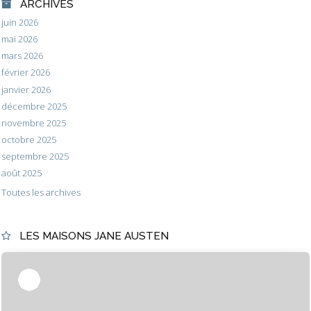
ARCHIVES
juin 2026
mai 2026
mars 2026
février 2026
janvier 2026
décembre 2025
novembre 2025
octobre 2025
septembre 2025
août 2025
Toutes les archives
LES MAISONS JANE AUSTEN