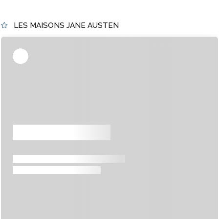
LES MAISONS JANE AUSTEN