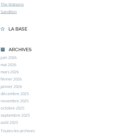
The Watsons
Sanditon
LA BASE
ARCHIVES
juin 2026
mai 2026
mars 2026
février 2026
janvier 2026
décembre 2025
novembre 2025
octobre 2025
septembre 2025
août 2025
Toutes les archives